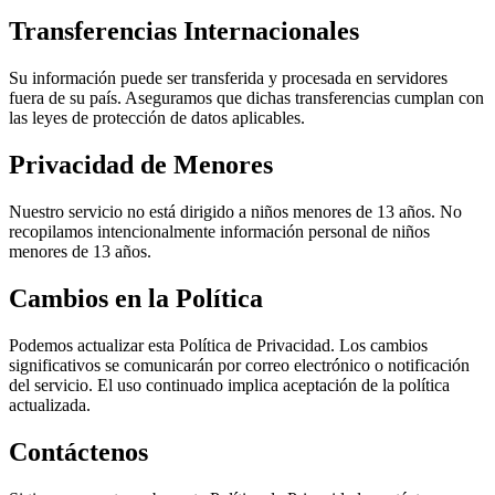
Transferencias Internacionales
Su información puede ser transferida y procesada en servidores
fuera de su país. Aseguramos que dichas transferencias cumplan con
las leyes de protección de datos aplicables.
Privacidad de Menores
Nuestro servicio no está dirigido a niños menores de 13 años. No
recopilamos intencionalmente información personal de niños
menores de 13 años.
Cambios en la Política
Podemos actualizar esta Política de Privacidad. Los cambios
significativos se comunicarán por correo electrónico o notificación
del servicio. El uso continuado implica aceptación de la política
actualizada.
Contáctenos