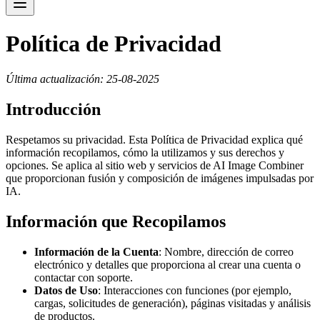
Política de Privacidad
Última actualización: 25-08-2025
Introducción
Respetamos su privacidad. Esta Política de Privacidad explica qué
información recopilamos, cómo la utilizamos y sus derechos y
opciones. Se aplica al sitio web y servicios de AI Image Combiner
que proporcionan fusión y composición de imágenes impulsadas por
IA.
Información que Recopilamos
Información de la Cuenta
: Nombre, dirección de correo
electrónico y detalles que proporciona al crear una cuenta o
contactar con soporte.
Datos de Uso
: Interacciones con funciones (por ejemplo,
cargas, solicitudes de generación), páginas visitadas y análisis
de productos.