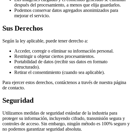
después del procesamiento, a menos que elija guardarlos.
Podemos conservar datos agregados anonimizados para
mejorar el servicio.
Sus Derechos
Según la ley aplicable, puede tener derecho a:
Acceder, corregir o eliminar su información personal.
Restringir u objetar ciertos procesamientos.
Portabilidad de datos (recibir sus datos en formato
estructurado).
Retirar el consentimiento (cuando sea aplicable).
Para ejercer estos derechos, contáctenos a través de nuestra página
de contacto.
Seguridad
Utilizamos medidas de seguridad estándar de la industria para
proteger su información, incluyendo cifrado, transmisión segura y
controles de acceso. Sin embargo, ningún método es 100% seguro y
no podemos garantizar seguridad absoluta.