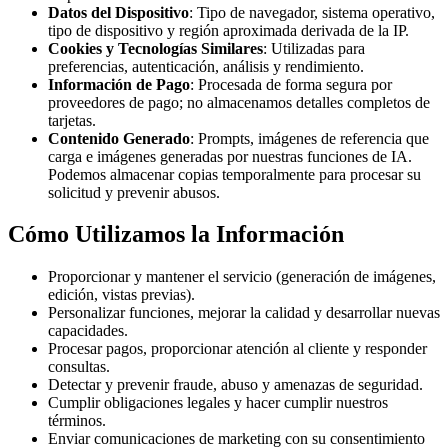
Datos del Dispositivo
: Tipo de navegador, sistema operativo,
tipo de dispositivo y región aproximada derivada de la IP.
Cookies y Tecnologías Similares
: Utilizadas para
preferencias, autenticación, análisis y rendimiento.
Información de Pago
: Procesada de forma segura por
proveedores de pago; no almacenamos detalles completos de
tarjetas.
Contenido Generado
: Prompts, imágenes de referencia que
carga e imágenes generadas por nuestras funciones de IA.
Podemos almacenar copias temporalmente para procesar su
solicitud y prevenir abusos.
Cómo Utilizamos la Información
Proporcionar y mantener el servicio (generación de imágenes,
edición, vistas previas).
Personalizar funciones, mejorar la calidad y desarrollar nuevas
capacidades.
Procesar pagos, proporcionar atención al cliente y responder
consultas.
Detectar y prevenir fraude, abuso y amenazas de seguridad.
Cumplir obligaciones legales y hacer cumplir nuestros
términos.
Enviar comunicaciones de marketing con su consentimiento