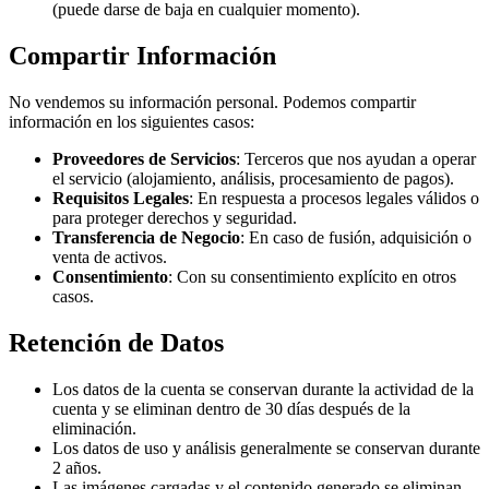
(puede darse de baja en cualquier momento).
Compartir Información
No vendemos su información personal. Podemos compartir
información en los siguientes casos:
Proveedores de Servicios
: Terceros que nos ayudan a operar
el servicio (alojamiento, análisis, procesamiento de pagos).
Requisitos Legales
: En respuesta a procesos legales válidos o
para proteger derechos y seguridad.
Transferencia de Negocio
: En caso de fusión, adquisición o
venta de activos.
Consentimiento
: Con su consentimiento explícito en otros
casos.
Retención de Datos
Los datos de la cuenta se conservan durante la actividad de la
cuenta y se eliminan dentro de 30 días después de la
eliminación.
Los datos de uso y análisis generalmente se conservan durante
2 años.
Las imágenes cargadas y el contenido generado se eliminan