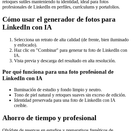
retoques sutiles manteniendo tu identidad, ideal para fotos
profesionales de LinkedIn en perfiles, currículums y portafolios.
Cómo usar el generador de fotos para
LinkedIn con IA
Selecciona un retrato de alta calidad (de frente, bien iluminado
y enfocado).
Haz clic en "Combinar" para generar tu foto de LinkedIn con
IA.
Vista previa y descarga del resultado en alta resolución.
Por qué funciona para una foto profesional de
LinkedIn con IA
Iluminación de estudio y fondo limpio y neutro.
Tono de piel natural y retoques suaves sin exceso de edición.
Identidad preservada para una foto de LinkedIn con IA
creíble.
Ahorro de tiempo y profesional
Olvídate de reservas en estudios y preparativos frenéticos de