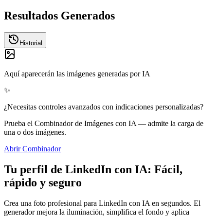
Resultados Generados
Historial
Aquí aparecerán las imágenes generadas por IA
✨
¿Necesitas controles avanzados con indicaciones personalizadas?
Prueba el Combinador de Imágenes con IA — admite la carga de
una o dos imágenes.
Abrir Combinador
Tu perfil de LinkedIn con IA: Fácil,
rápido y seguro
Crea una foto profesional para LinkedIn con IA en segundos. El
generador mejora la iluminación, simplifica el fondo y aplica