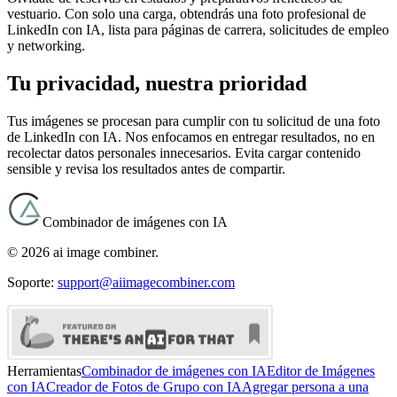
vestuario. Con solo una carga, obtendrás una foto profesional de
LinkedIn con IA, lista para páginas de carrera, solicitudes de empleo
y networking.
Tu privacidad, nuestra prioridad
Tus imágenes se procesan para cumplir con tu solicitud de una foto
de LinkedIn con IA. Nos enfocamos en entregar resultados, no en
recolectar datos personales innecesarios. Evita cargar contenido
sensible y revisa los resultados antes de compartir.
Combinador de imágenes con IA
©
2026
ai image combiner
.
Soporte:
support@aiimagecombiner.com
Herramientas
Combinador de imágenes con IA
Editor de Imágenes
con IA
Creador de Fotos de Grupo con IA
Agregar persona a una