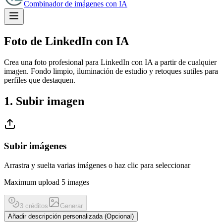
Combinador de imágenes con IA
Foto de LinkedIn con IA
Crea una foto profesional para LinkedIn con IA a partir de cualquier
imagen. Fondo limpio, iluminación de estudio y retoques sutiles para
perfiles que destaquen.
1. Subir imagen
Subir imágenes
Arrastra y suelta varias imágenes o haz clic para seleccionar
Maximum upload 5 images
3 créditos
Generar
Añadir descripción personalizada (Opcional)